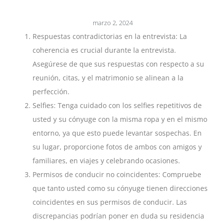
marzo 2, 2024
Respuestas contradictorias en la entrevista: La
coherencia es crucial durante la entrevista.
Asegúrese de que sus respuestas con respecto a su
reunión, citas, y el matrimonio se alinean a la
perfección.
Selfies: Tenga cuidado con los selfies repetitivos de
usted y su cónyuge con la misma ropa y en el mismo
entorno, ya que esto puede levantar sospechas. En
su lugar, proporcione fotos de ambos con amigos y
familiares, en viajes y celebrando ocasiones.
Permisos de conducir no coincidentes: Compruebe
que tanto usted como su cónyuge tienen direcciones
coincidentes en sus permisos de conducir. Las
discrepancias podrían poner en duda su residencia