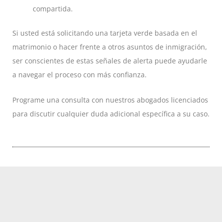
compartida.
Si usted está solicitando una tarjeta verde basada en el
matrimonio o hacer frente a otros asuntos de inmigración,
ser conscientes de estas señales de alerta puede ayudarle
a navegar el proceso con más confianza.
Programe una consulta con nuestros abogados licenciados
para discutir cualquier duda adicional específica a su caso.