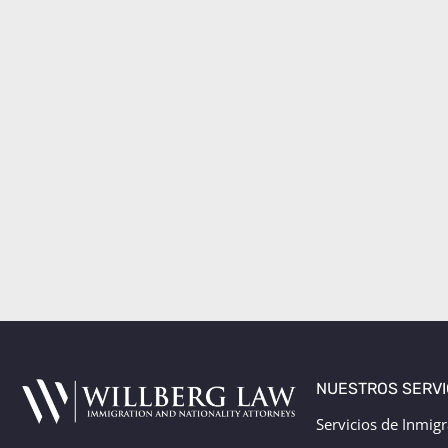
NUESTROS SERVI
Servicios de Inmig