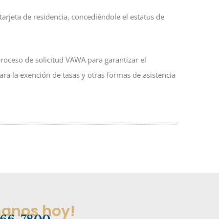
 tarjeta de residencia, concediéndole el estatus de
roceso de solicitud VAWA para garantizar el
ara la exención de tasas y otras formas de asistencia
manos hoy!